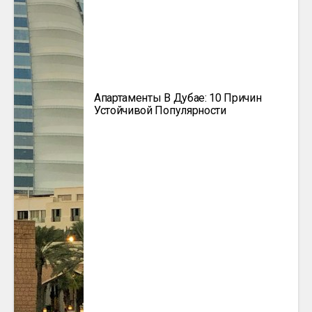
Апартаменты В Дубае: 10 Причин
Устойчивой Популярности