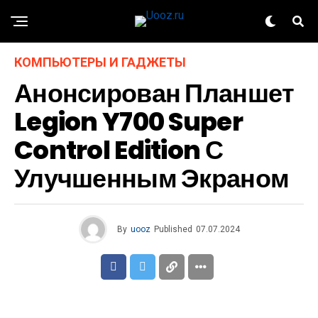
КОМПЬЮТЕРЫ И ГАДЖЕТЫ
Анонсирован Планшет
Legion Y700 Super
Control Edition С
Улучшенным Экраном
By
uooz
Published
07.07.2024