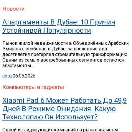
Новости
Апартаменты В Дубае: 10 Причин
Устойчивой Популярности
Рынок жилой недвижимости в Объединённых Арабских
Эмиратах, особенно в Дубае, за последние два
десятилетия претерпел стремительную трансформацию.
Одним из самых востребованных сегментов остаются
апартаменты...
uooz
06.05.2025
Компьютеры и гаджеты
Xiaomi Pad 6 Может Работать До 49,9
Дней В Режиме Ожидания. Какую
Технологию Он Использует?
Одной из лидирующих компаний на рынке является