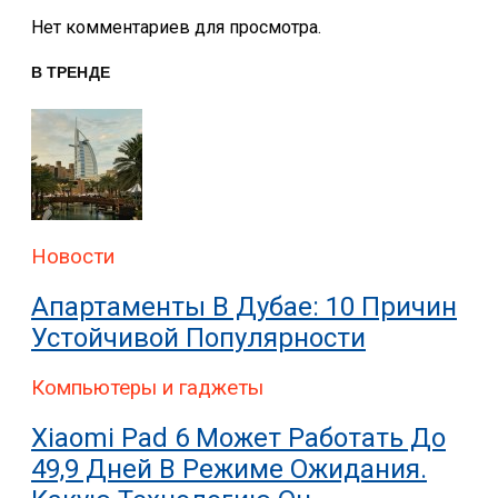
Нет комментариев для просмотра.
В ТРЕНДЕ
Новости
Апартаменты В Дубае: 10 Причин
Устойчивой Популярности
Компьютеры и гаджеты
Xiaomi Pad 6 Может Работать До
49,9 Дней В Режиме Ожидания.