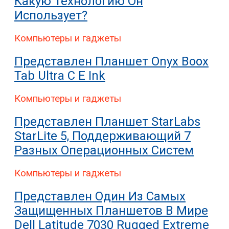
Какую Технологию Он
Использует?
Компьютеры и гаджеты
Представлен Планшет Onyx Boox
Tab Ultra C E Ink
Компьютеры и гаджеты
Представлен Планшет StarLabs
StarLite 5, Поддерживающий 7
Разных Операционных Систем
Компьютеры и гаджеты
Представлен Один Из Самых
Защищенных Планшетов В Мире
Dell Latitude 7030 Rugged Extreme