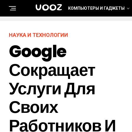
UOOZ
КОМПЬЮТЕРЫ И ГАДЖЕТЫ
НАУКА И ТЕХНОЛОГИИ
Google
Сокращает
Услуги Для
Своих
Работников И