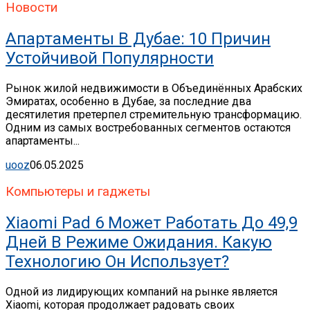
Новости
Апартаменты В Дубае: 10 Причин
Устойчивой Популярности
Рынок жилой недвижимости в Объединённых Арабских
Эмиратах, особенно в Дубае, за последние два
десятилетия претерпел стремительную трансформацию.
Одним из самых востребованных сегментов остаются
апартаменты...
uooz
06.05.2025
Компьютеры и гаджеты
Xiaomi Pad 6 Может Работать До 49,9
Дней В Режиме Ожидания. Какую
Технологию Он Использует?
Одной из лидирующих компаний на рынке является
Xiaomi, которая продолжает радовать своих