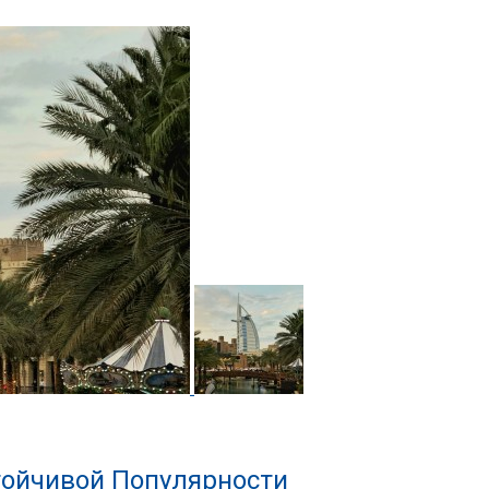
тойчивой Популярности