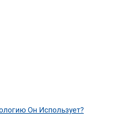
нологию Он Использует?