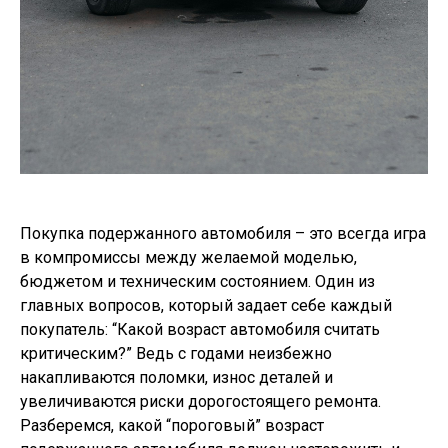
Покупка подержанного автомобиля – это всегда игра
в компромиссы между желаемой моделью,
бюджетом и техническим состоянием. Один из
главных вопросов, который задает себе каждый
покупатель: “Какой возраст автомобиля считать
критическим?” Ведь с годами неизбежно
накапливаются поломки, износ деталей и
увеличиваются риски дорогостоящего ремонта.
Разберемся, какой “пороговый” возраст