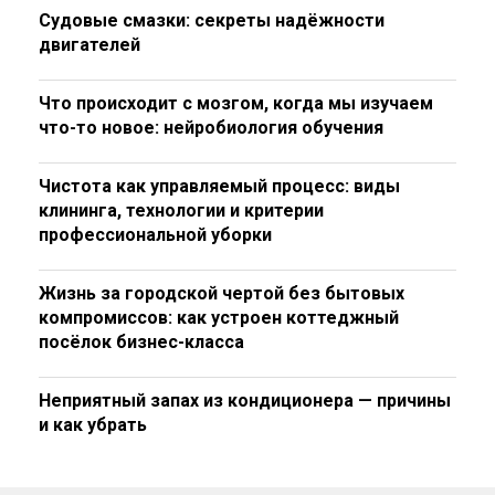
Судовые смазки: секреты надёжности
двигателей
Что происходит с мозгом, когда мы изучаем
что-то новое: нейробиология обучения
Чистота как управляемый процесс: виды
клининга, технологии и критерии
профессиональной уборки
Жизнь за городской чертой без бытовых
компромиссов: как устроен коттеджный
посёлок бизнес-класса
Неприятный запах из кондиционера — причины
и как убрать