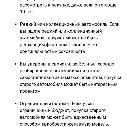
рассмотреть к покупке, даже если он старше
10 лет.
Редкий или коллекционный автомобиль: Если
вы ищете редкий или коллекционный
автомобиль, возраст может не быть
решающим фактором. Главное – его
оригинальность и сохранность.
Вы уверены в своих силах: Если вы хорошо
разбираетесь в автомобилях и готовы
самостоятельно заниматься ремонтом, покупка
старого автомобиля может быть интересным
проектом.
Ограниченный бюджет: Если у вас
ограниченный бюджет, покупка старого
автомобиля может быть единственным
способом приобрести желаемую модель.