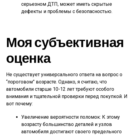
серьезном ДТП, может иметь скрытые
дефекты и проблемы с безопасностью.
Моя субъективная
оценка
Не существует универсального ответа на вопрос о
“пороговом” возрасте. Однако, я считаю, что
автомобили старше 10-12 лет требуют особого
внимания и тщательной проверки перед покупкой. И
вот почему:
Увеличение вероятности поломок: К этому
возрасту большинство деталей и узлов
автомобиля достигают своего предельного