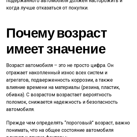
подержанного автомобиля должен насторожить и
когда лучше отказаться от покупки.
Почему возраст
имеет значение
Возраст автомобиля – это не просто цифра. Он
отражает накопленный износ всех систем и
агрегатов, подверженность коррозии, а также
влияние времени на материалы (резина, пластик,
обивка). С возрастом возрастает вероятность
поломок, снижается надежность и безопасность
автомобиля.
Прежде чем определять “пороговый” возраст, важно
понимать, что на общее состояние автомобиля