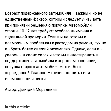
Возраст подержанного автомобиля – важный, но не
единственный фактор, который следует учитывать
при принятии решения о покупке. Автомобили
старше 10-12 лет требуют особого внимания и
тщательной проверки. Если вы не готовы к
возможным проблемам и расходам на ремонт, лучше
выбрать более свежий экземпляр. Однако, если вы
уверены в своих силах и готовы инвестировать в
поддержание автомобиля в хорошем состоянии,
покупка старого автомобиля может быть
оправданной. Главное – трезво оценить свои
возможности и риски.
Автор: Дмитрий Мерзликин
In this article: