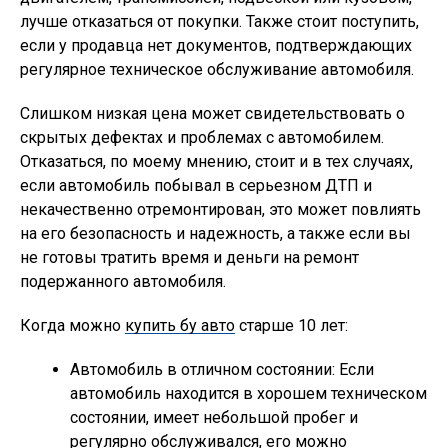
лучше отказаться от покупки. Также стоит поступить,
если у продавца нет документов, подтверждающих
регулярное техническое обслуживание автомобиля.
Слишком низкая цена может свидетельствовать о
скрытых дефектах и проблемах с автомобилем.
Отказаться, по моему мнению, стоит и в тех случаях,
если автомобиль побывал в серьезном ДТП и
некачественно отремонтирован, это может повлиять
на его безопасность и надежность, а также если вы
не готовы тратить время и деньги на ремонт
подержанного автомобиля.
Когда можно
купить бу авто
старше 10 лет:
Автомобиль в отличном состоянии: Если
автомобиль находится в хорошем техническом
состоянии, имеет небольшой пробег и
регулярно обслуживался, его можно