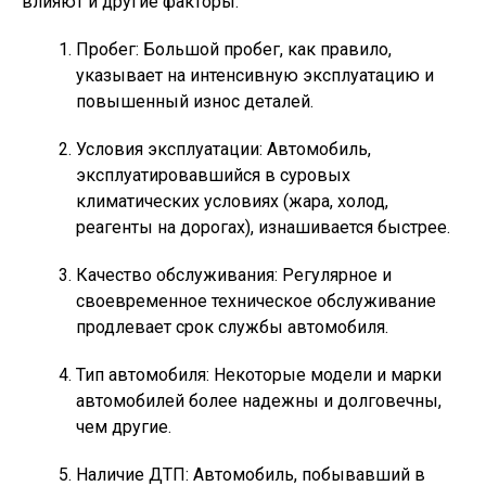
влияют и другие факторы:
Пробег: Большой пробег, как правило,
указывает на интенсивную эксплуатацию и
повышенный износ деталей.
Условия эксплуатации: Автомобиль,
эксплуатировавшийся в суровых
климатических условиях (жара, холод,
реагенты на дорогах), изнашивается быстрее.
Качество обслуживания: Регулярное и
своевременное техническое обслуживание
продлевает срок службы автомобиля.
Тип автомобиля: Некоторые модели и марки
автомобилей более надежны и долговечны,
чем другие.
Наличие ДТП: Автомобиль, побывавший в