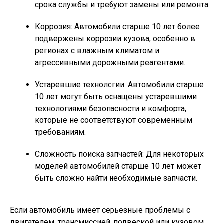
срока службы и требуют замены или ремонта.
Коррозия: Автомобили старше 10 лет более
подвержены коррозии кузова, особенно в
регионах с влажным климатом и
агрессивными дорожными реагентами.
Устаревшие технологии: Автомобили старше
10 лет могут быть оснащены устаревшими
технологиями безопасности и комфорта,
которые не соответствуют современным
требованиям.
Сложность поиска запчастей: Для некоторых
моделей автомобилей старше 10 лет может
быть сложно найти необходимые запчасти.
Если автомобиль имеет серьезные проблемы с
двигателем, трансмиссией, подвеской или кузовом,