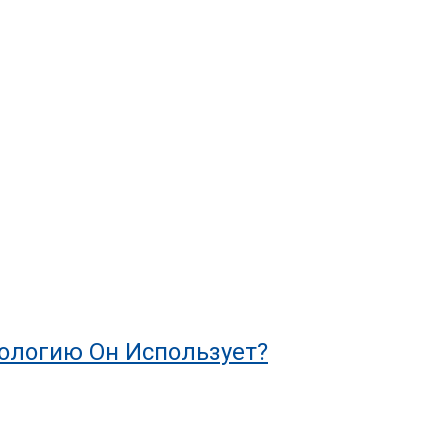
нологию Он Использует?