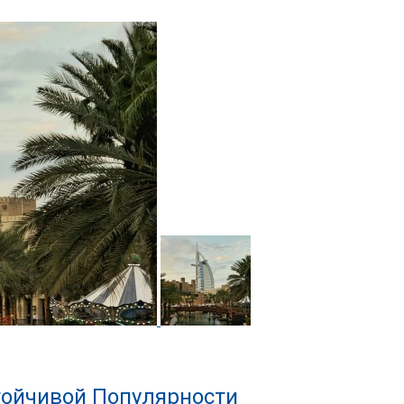
тойчивой Популярности