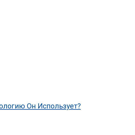
нологию Он Использует?