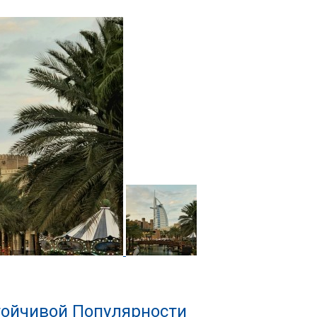
тойчивой Популярности