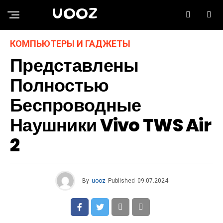
UOOZ
КОМПЬЮТЕРЫ И ГАДЖЕТЫ
Представлены
Полностью
Беспроводные
Наушники Vivo TWS Air
2
By
uooz
Published
09.07.2024