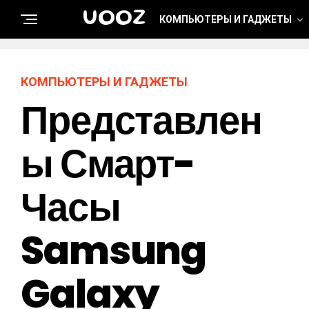
UOOZ
КОМПЬЮТЕРЫ И ГАДЖЕТЫ
КОМПЬЮТЕРЫ И ГАДЖЕТЫ
Представлен
Ы Смарт-
Часы
Samsung
Galaxy