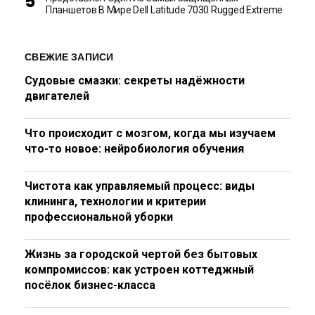
Планшетов В Мире Dell Latitude 7030 Rugged Extreme
СВЕЖИЕ ЗАПИСИ
Судовые смазки: секреты надёжности
двигателей
Что происходит с мозгом, когда мы изучаем
что-то новое: нейробиология обучения
Чистота как управляемый процесс: виды
клининга, технологии и критерии
профессиональной уборки
Жизнь за городской чертой без бытовых
компромиссов: как устроен коттеджный
посёлок бизнес-класса