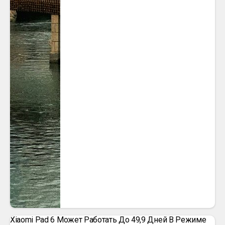
Xiaomi Pad 6 Может Работать До 49,9 Дней В Режиме