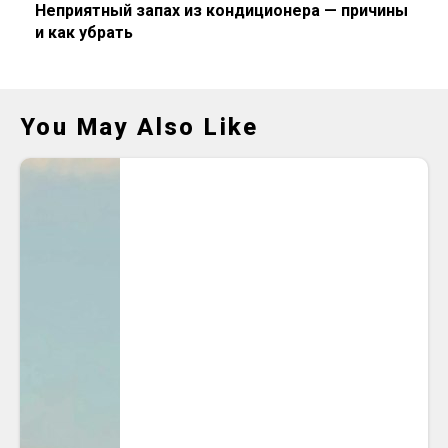
Неприятный запах из кондиционера — причины
и как убрать
You May Also Like