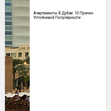
Апартаменты В Дубае: 10 Причин
Устойчивой Популярности