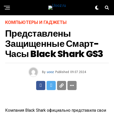
КОМПЬЮТЕРЫ И ГАДЖЕТЫ
Представлены
Защищенные Смарт-
Часы Black Shark GS3
By
uooz
Published
09.07.2024
Компания Black Shark официально представила свои