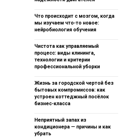
Что происходит с мозгом, когда
мы изучаем что-то новое:
нейробиология обучения
Чистота как управляемый
процесс: виды клининга,
технологии и критерии
профессиональной уборки
Жизнь за городской чертой без
бытовых компромиссов: как
устроен коттеджный посёлок
бизнес-класса
Неприятный запах из
кондиционера — причины и как
убрать