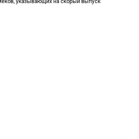
амеков, указывающих на скорый выпуск