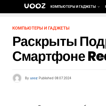
UOOZ
КОМПЬЮТЕРЫ И ГАДЖЕТЫ
КОМПЬЮТЕРЫ И ГАДЖЕТЫ
Раскрыты Под
Смартфоне Re
By
uooz
Published
08.07.2024