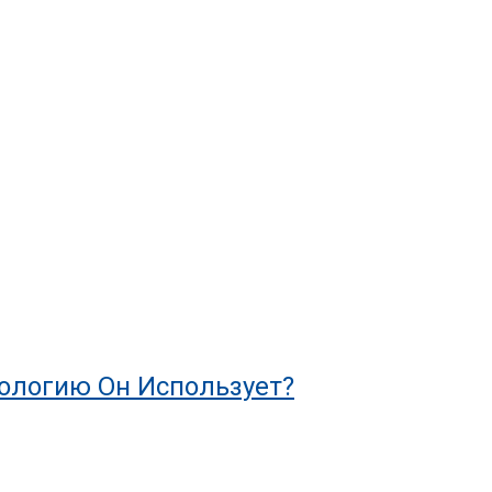
нологию Он Использует?