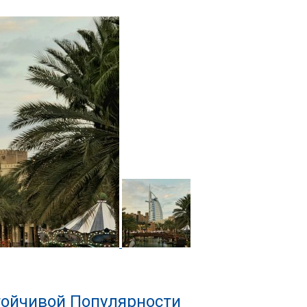
тойчивой Популярности