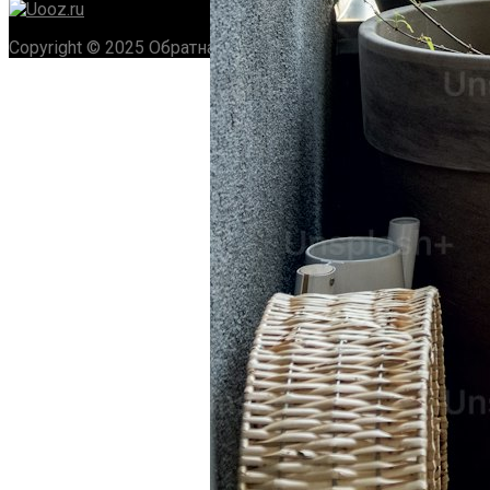
Copyright © 2025 Обратная связь info@gototop.ee