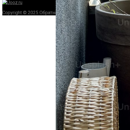
Copyright © 2025 Обратная связь info@gototop.ee