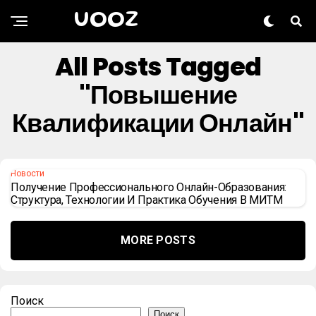
UOOZ
All Posts Tagged
"повышение
Квалификации Онлайн"
Новости
Получение Профессионального Онлайн-Образования:
Структура, Технологии И Практика Обучения В МИТМ
MORE POSTS
Поиск
Поиск