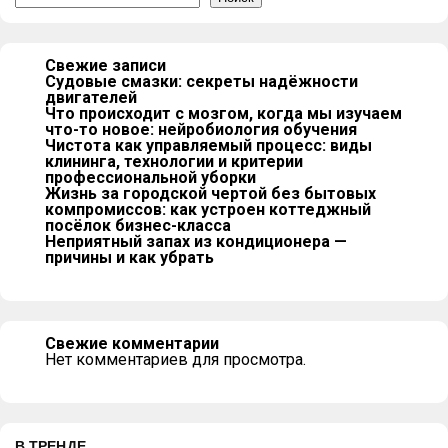
Свежие записи
Судовые смазки: секреты надёжности
двигателей
Что происходит с мозгом, когда мы изучаем
что-то новое: нейробиология обучения
Чистота как управляемый процесс: виды
клининга, технологии и критерии
профессиональной уборки
Жизнь за городской чертой без бытовых
компромиссов: как устроен коттеджный
посёлок бизнес-класса
Неприятный запах из кондиционера —
причины и как убрать
Свежие комментарии
Нет комментариев для просмотра.
В ТРЕНДЕ