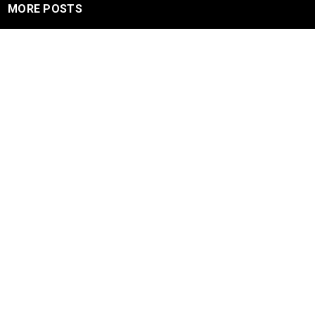
MORE POSTS