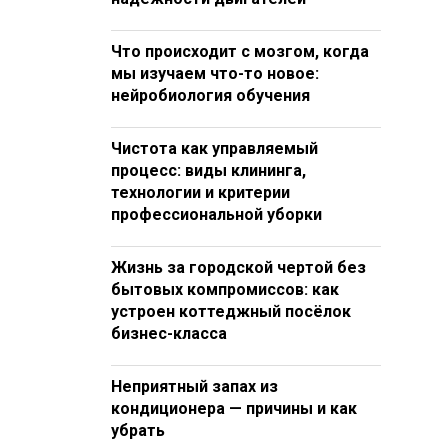
Что происходит с мозгом, когда
мы изучаем что-то новое:
нейробиология обучения
Чистота как управляемый
процесс: виды клининга,
технологии и критерии
профессиональной уборки
Жизнь за городской чертой без
бытовых компромиссов: как
устроен коттеджный посёлок
бизнес-класса
Неприятный запах из
кондиционера — причины и как
убрать