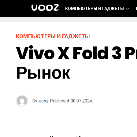
UOOZ
КОМПЬЮТЕРЫ И ГАДЖЕТЫ
КОМПЬЮТЕРЫ И ГАДЖЕТЫ
Vivo X Fold 3
Рынок
By
uooz
Published
08.07.2024