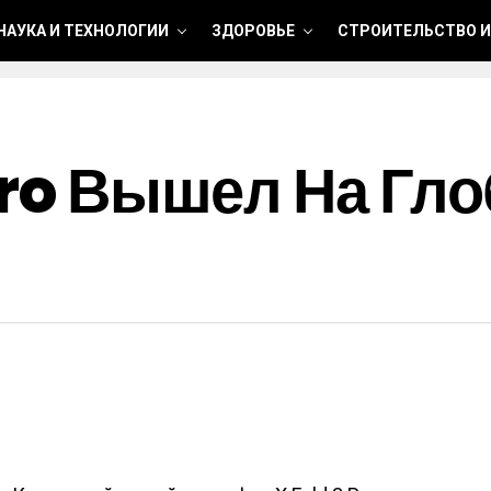
НАУКА И ТЕХНОЛОГИИ
ЗДОРОВЬЕ
СТРОИТЕЛЬСТВО И
 Pro Вышел На Г