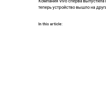
Компания Vivo сперва выпустила в
теперь устройство вышло на друг
In this article: