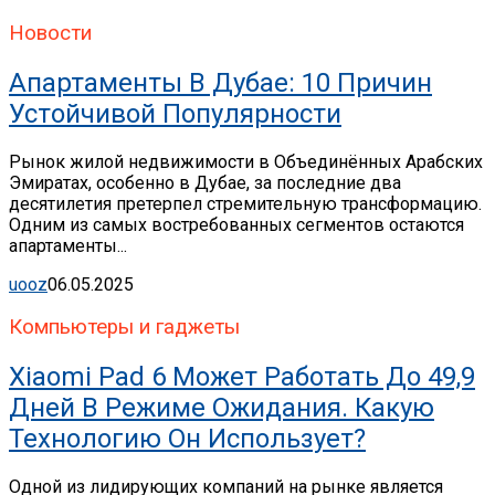
Новости
Апартаменты В Дубае: 10 Причин
Устойчивой Популярности
Рынок жилой недвижимости в Объединённых Арабских
Эмиратах, особенно в Дубае, за последние два
десятилетия претерпел стремительную трансформацию.
Одним из самых востребованных сегментов остаются
апартаменты...
uooz
06.05.2025
Компьютеры и гаджеты
Xiaomi Pad 6 Может Работать До 49,9
Дней В Режиме Ожидания. Какую
Технологию Он Использует?
Одной из лидирующих компаний на рынке является