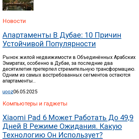
Новости
Апартаменты В Дубае: 10 Причин
Устойчивой Популярности
Рынок жилой недвижимости в Объединённых Арабских
Эмиратах, особенно в Дубае, за последние два
десятилетия претерпел стремительную трансформацию.
Одним из самых востребованных сегментов остаются
апартаменты...
uooz
06.05.2025
Компьютеры и гаджеты
Xiaomi Pad 6 Может Работать До 49,9
Дней В Режиме Ожидания. Какую
Технологию Он Использует?