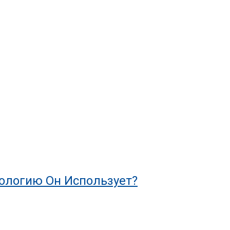
нологию Он Использует?