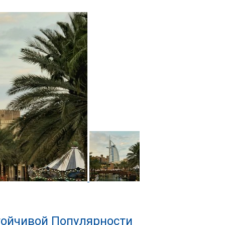
тойчивой Популярности