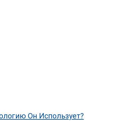
нологию Он Использует?