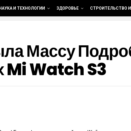
НАУКА И ТЕХНОЛОГИИ
ЗДОРОВЬЕ
СТРОИТЕЛЬСТВО И
ыла Массу Подро
 Mi Watch S3