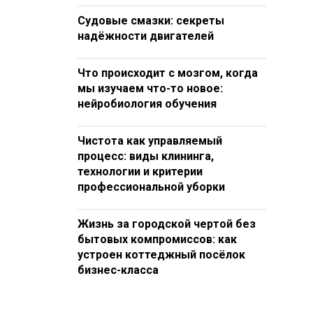
Судовые смазки: секреты
надёжности двигателей
Что происходит с мозгом, когда
мы изучаем что-то новое:
нейробиология обучения
Чистота как управляемый
процесс: виды клининга,
технологии и критерии
профессиональной уборки
Жизнь за городской чертой без
бытовых компромиссов: как
устроен коттеджный посёлок
бизнес-класса