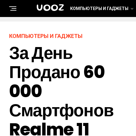
UOOZ
КОМПЬЮТЕРЫ И ГАДЖЕТЫ
КОМПЬЮТЕРЫ И ГАДЖЕТЫ
За День
Продано 60
000
Смартфонов
Realme 11