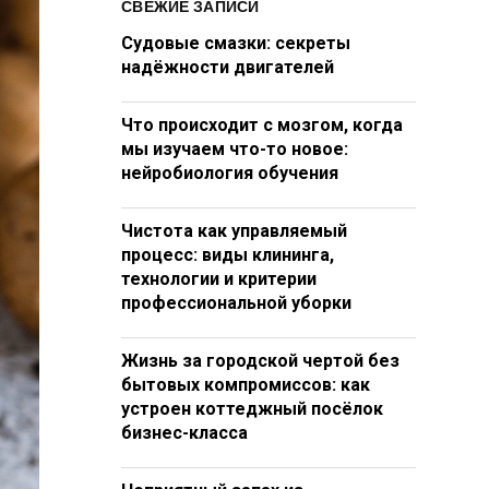
СВЕЖИЕ ЗАПИСИ
Судовые смазки: секреты
надёжности двигателей
Что происходит с мозгом, когда
мы изучаем что-то новое:
нейробиология обучения
Чистота как управляемый
процесс: виды клининга,
технологии и критерии
профессиональной уборки
Жизнь за городской чертой без
бытовых компромиссов: как
устроен коттеджный посёлок
бизнес-класса