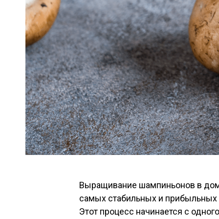
Выращивание шампиньонов в дома
самых стабильных и прибыльных 
Этот процесс начинается с одног